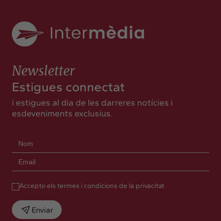
Newsletter
Estigues connectat
i estigues al dia de les darreres notícies i
esdeveniments exclusius.
Accepto els termes i condicions de la privacitat
Enviar