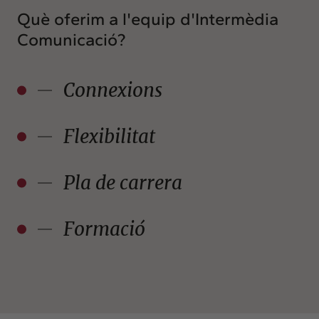
Què oferim a l'equip d'Intermèdia
Comunicació?
Connexions
Flexibilitat
Pla de carrera
Formació