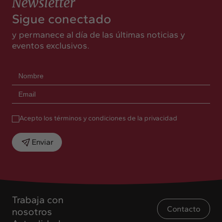
Newsletter
Sigue conectado
y permanece al día de las últimas noticias y
eventos exclusivos.
Acepto los términos y condiciones de la privacidad
Enviar
Trabaja con
Contacto
nosotros