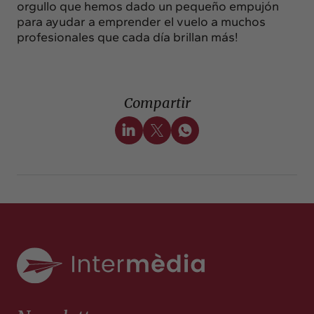
orgullo que hemos dado un pequeño empujón
para ayudar a emprender el vuelo a muchos
profesionales que cada día brillan más!
Compartir