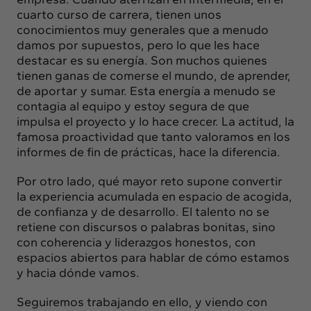
cuarto curso de carrera, tienen unos
conocimientos muy generales que a menudo
damos por supuestos, pero lo que les hace
destacar es su energía. Son muchos quienes
tienen ganas de comerse el mundo, de aprender,
de aportar y sumar. Esta energía a menudo se
contagia al equipo y estoy segura de que
impulsa el proyecto y lo hace crecer. La actitud, la
famosa proactividad que tanto valoramos en los
informes de fin de prácticas, hace la diferencia.
Por otro lado, qué mayor reto supone convertir
la experiencia acumulada en espacio de acogida,
de confianza y de desarrollo. El talento no se
retiene con discursos o palabras bonitas, sino
con coherencia y liderazgos honestos, con
espacios abiertos para hablar de cómo estamos
y hacia dónde vamos.
Seguiremos trabajando en ello, y viendo con