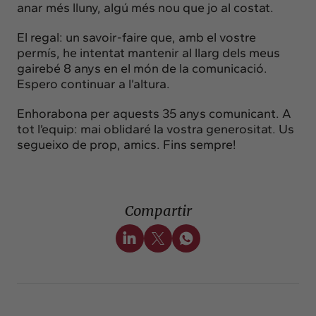
anar més lluny, algú més nou que jo al costat.
El regal: un savoir-faire que, amb el vostre
permís, he intentat mantenir al llarg dels meus
gairebé 8 anys en el món de la comunicació.
Espero continuar a l’altura.
Enhorabona per aquests 35 anys comunicant. A
tot l’equip: mai oblidaré la vostra generositat. Us
segueixo de prop, amics. Fins sempre!
Compartir