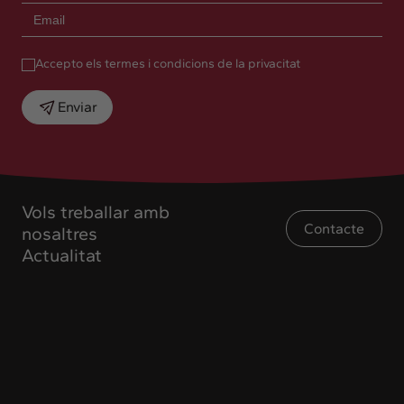
Accepto els termes i condicions de la privacitat
Enviar
Vols treballar amb
Contacte
nosaltres
Actualitat