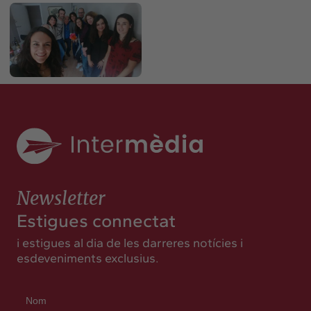
Newsletter
Estigues connectat
i estigues al dia de les darreres notícies i
esdeveniments exclusius.