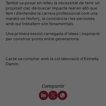
També va posar en relleu la necessitat de tenir un
propòsit clar, de buscar impacte real en allò que
fem i d’entendre la carrera professional com una
marató on l’esforç, la constància i les persones
amb qui treballem són fonamentals.
Una primera sessió carregada d’idees i inspiració
per construir ponts entre generacions.
L'acte va comptar amb la col·laboració d'Estrella
Damm.
Compartir