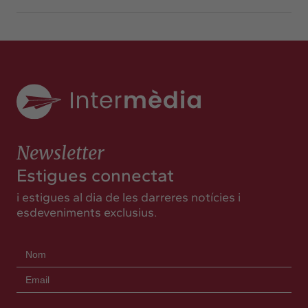
Newsletter
Estigues connectat
i estigues al dia de les darreres notícies i
esdeveniments exclusius.