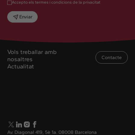
Accepto els termes i condicions de la privacitat
Enviar
Vols treballar amb
Contacte
nosaltres
Actualitat
Av. Diagonal 419, 5è 1a. 08008 Barcelona